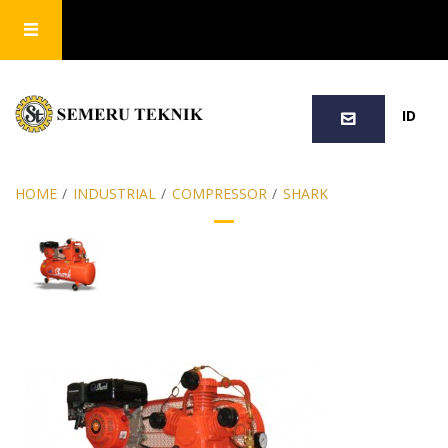
SEARCH
ID
HOME
/
INDUSTRIAL
/
COMPRESSOR
/
SHARK