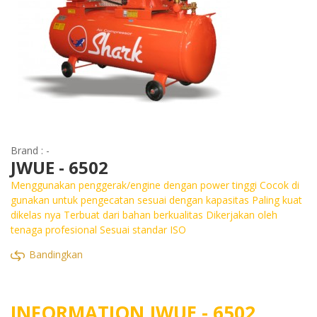
Brand : -
JWUE - 6502
Menggunakan penggerak/engine dengan power tinggi Cocok di
gunakan untuk pengecatan sesuai dengan kapasitas Paling kuat
dikelas nya Terbuat dari bahan berkualitas Dikerjakan oleh
tenaga profesional Sesuai standar ISO
Bandingkan
INFORMATION JWUE - 6502