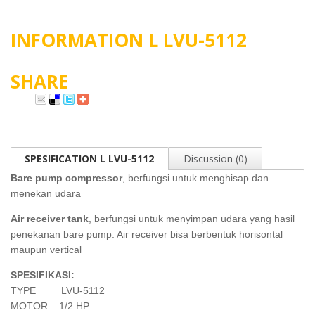
INFORMATION L LVU-5112
SHARE
SPESIFICATION L LVU-5112
Discussion (0)
Bare pump compressor
, berfungsi untuk menghisap dan
menekan udara
Air receiver tank
, berfungsi untuk menyimpan udara yang hasil
penekanan bare pump. Air receiver bisa berbentuk horisontal
maupun vertical
SPESIFIKASI:
TYPE LVU-5112
MOTOR 1/2 HP