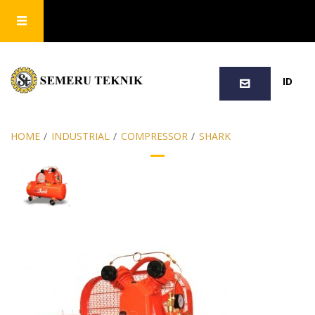
SEARCH
ID
HOME
/
INDUSTRIAL
/
COMPRESSOR
/
SHARK