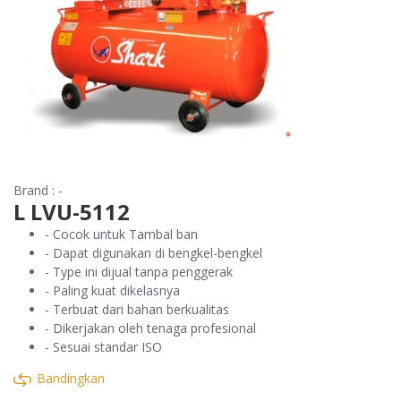
Brand : -
L LVU-5112
- Cocok untuk Tambal ban
- Dapat digunakan di bengkel-bengkel
- Type ini dijual tanpa penggerak
- Paling kuat dikelasnya
- Terbuat dari bahan berkualitas
- Dikerjakan oleh tenaga profesional
- Sesuai standar ISO
Bandingkan