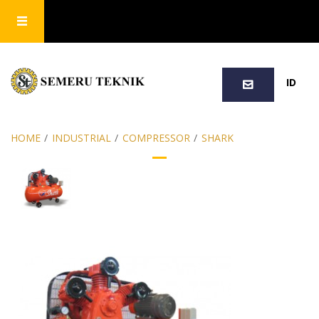
SEARCH
ID
HOME
/
INDUSTRIAL
/
COMPRESSOR
/
SHARK