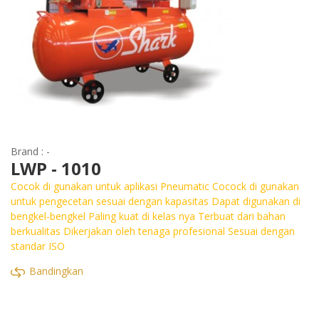
Brand : -
LWP - 1010
Cocok di gunakan untuk aplikasi Pneumatic Cocock di gunakan
untuk pengecetan sesuai dengan kapasitas Dapat digunakan di
bengkel-bengkel Paling kuat di kelas nya Terbuat dari bahan
berkualitas Dikerjakan oleh tenaga profesional Sesuai dengan
standar ISO
Bandingkan